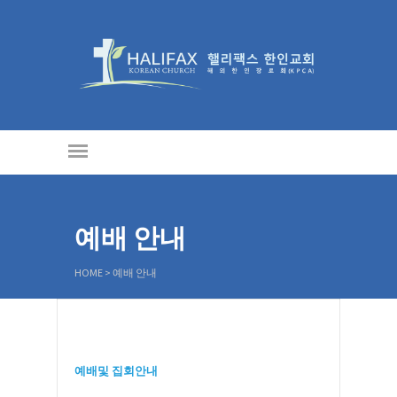
예배 안내
HOME
>
예배 안내
예배및 집회안내