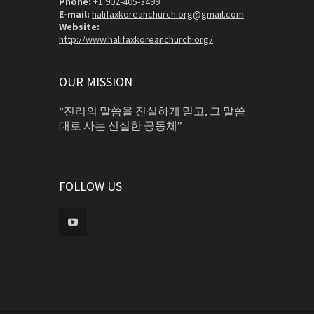
Phone:
+1 902-405-3499
E-mail:
halifaxkoreanchurch.org@gmail.com
Website:
http://www.halifaxkoreanchurch.org/
OUR MISSION
“진리의 말씀을 진실하게 믿고, 그 말씀
대로 사는 신실한 공동체”
FOLLOW US