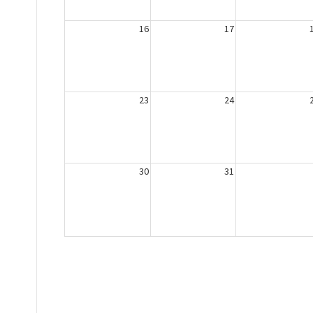
16
17
23
24
30
31