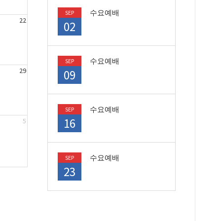
수요예배
SEP
22
02
수요예배
SEP
29
09
수요예배
SEP
16
5
수요예배
SEP
23